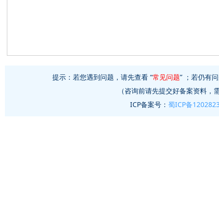
提示：若您遇到问题，请先查看 “
常见问题
” ；若仍有问
（咨询前请先提交好备案资料，
ICP备案号：
蜀ICP备120282