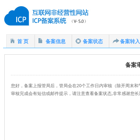
首 页
备案信息
备案状态
备案转入
备案
您好，备案上报管局后，管局会在20个工作日内审核（除开周末和
审核完成会有短信或邮件提示，请注意查看备案状态,非常感谢您长期